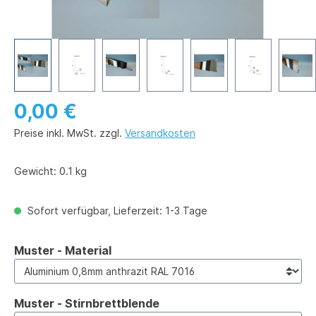
0,00 €
Preise inkl. MwSt. zzgl.
Versandkosten
Gewicht:
0.1 kg
Sofort verfügbar, Lieferzeit: 1-3 Tage
auswählen
Muster - Material
auswählen
Muster - Stirnbrettblende