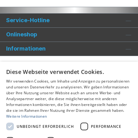
Service-Hotline
Onlineshop
Informationen
Diese Webseite verwendet Cookies.
Wir verwenden Cookies, um Inhalte und Anzeigen zu personalisieren
und unseren Datenverkehr zu analysieren. Wir geben Informationen
über Ihre Nutzung unserer Website auch an unsere Werbe- und
Analysepartner weiter, die diese möglicherweise mit anderen
Informationen kombinieren, die Sie ihnen bereitgestellt haben oder
die sie im Rahmen Ihrer Nutzung ihrer Dienste gesammelt haben.
Weitere Informationen
UNBEDINGT ERFORDERLICH
PERFORMANCE