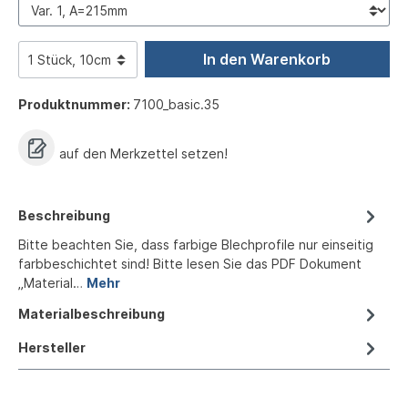
In den Warenkorb
Produktnummer:
7100_basic.35
auf den Merkzettel setzen!
Beschreibung
Bitte beachten Sie, dass farbige Blechprofile nur einseitig
farbbeschichtet sind! Bitte lesen Sie das PDF Dokument
„Material…
Mehr
Materialbeschreibung
Hersteller