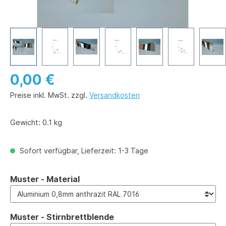
0,00 €
Preise inkl. MwSt. zzgl.
Versandkosten
Gewicht:
0.1 kg
Sofort verfügbar, Lieferzeit: 1-3 Tage
auswählen
Muster - Material
auswählen
Muster - Stirnbrettblende