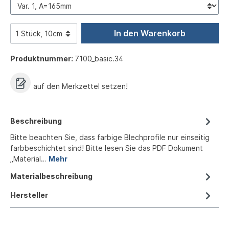
In den Warenkorb
Produktnummer:
7100_basic.34
auf den Merkzettel setzen!
Beschreibung
Bitte beachten Sie, dass farbige Blechprofile nur einseitig
farbbeschichtet sind! Bitte lesen Sie das PDF Dokument
„Material…
Mehr
Materialbeschreibung
Hersteller