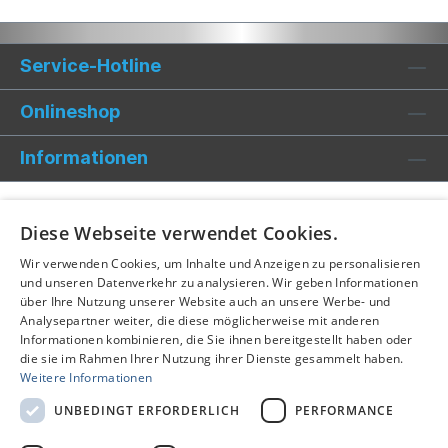
Service-Hotline
Onlineshop
Informationen
Diese Webseite verwendet Cookies.
Wir verwenden Cookies, um Inhalte und Anzeigen zu personalisieren
und unseren Datenverkehr zu analysieren. Wir geben Informationen
über Ihre Nutzung unserer Website auch an unsere Werbe- und
Analysepartner weiter, die diese möglicherweise mit anderen
Informationen kombinieren, die Sie ihnen bereitgestellt haben oder
die sie im Rahmen Ihrer Nutzung ihrer Dienste gesammelt haben.
Weitere Informationen
UNBEDINGT ERFORDERLICH
PERFORMANCE