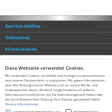
Service-Hotline
Onlineshop
Informationen
Diese Webseite verwendet Cookies.
Wir verwenden Cookies, um Inhalte und Anzeigen zu personalisieren
und unseren Datenverkehr zu analysieren. Wir geben Informationen
über Ihre Nutzung unserer Website auch an unsere Werbe- und
Analysepartner weiter, die diese möglicherweise mit anderen
Informationen kombinieren, die Sie ihnen bereitgestellt haben oder
die sie im Rahmen Ihrer Nutzung ihrer Dienste gesammelt haben.
Weitere Informationen