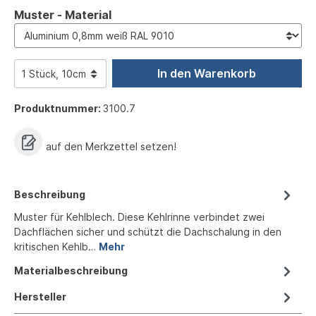
auswählen
Muster - Material
In den Warenkorb
Produktnummer:
3100.7
auf den Merkzettel setzen!
Beschreibung
Muster für Kehlblech. Diese Kehlrinne verbindet zwei
Dachflächen sicher und schützt die Dachschalung in den
kritischen Kehlb…
Mehr
Materialbeschreibung
Hersteller