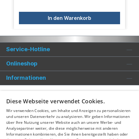
In den Warenkorb
Service-Hotline
Onlineshop
Informationen
Diese Webseite verwendet Cookies.
Wir verwenden Cookies, um Inhalte und Anzeigen zu personalisieren
und unseren Datenverkehr zu analysieren. Wir geben Informationen
über Ihre Nutzung unserer Website auch an unsere Werbe- und
Analysepartner weiter, die diese möglicherweise mit anderen
Informationen kombinieren, die Sie ihnen bereitgestellt haben oder