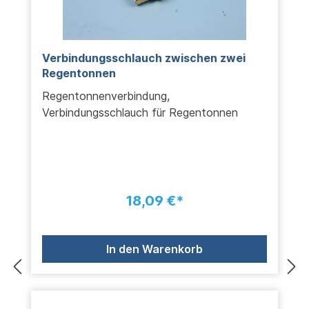
Verbindungsschlauch zwischen zwei
Regentonnen
Regentonnenverbindung,
Verbindungsschlauch für Regentonnen
18,09 €*
In den Warenkorb