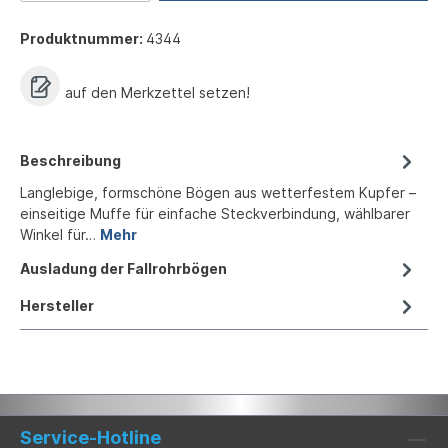
Produktnummer:
4344
auf den Merkzettel setzen!
Beschreibung
Langlebige, formschöne Bögen aus wetterfestem Kupfer –
einseitige Muffe für einfache Steckverbindung, wählbarer
Winkel für…
Mehr
Ausladung der Fallrohrbögen
Hersteller
Service-Hotline