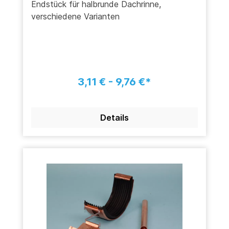
Endstück für halbrunde Dachrinne,
verschiedene Varianten
3,11 € - 9,76 €*
Details