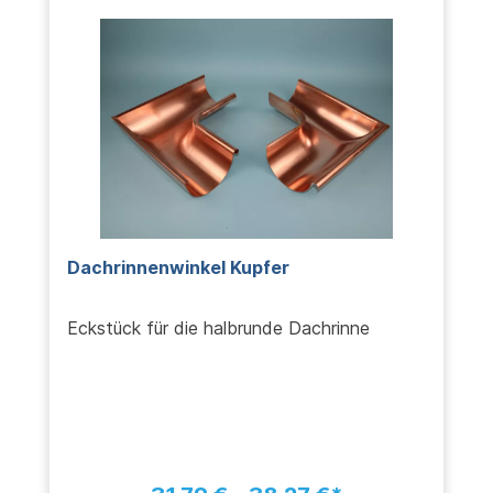
Dachrinnenwinkel Kupfer
Eckstück für die halbrunde Dachrinne