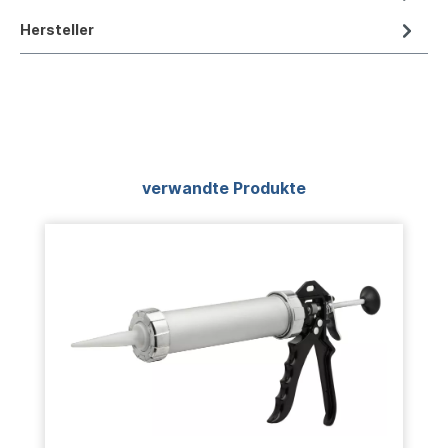
Hersteller
Produktgalerie überspringen
verwandte Produkte