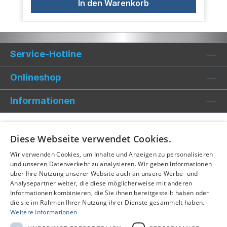
In den Warenkorb
Service-Hotline
Onlineshop
Informationen
Diese Webseite verwendet Cookies.
Wir verwenden Cookies, um Inhalte und Anzeigen zu personalisieren
und unseren Datenverkehr zu analysieren. Wir geben Informationen
über Ihre Nutzung unserer Website auch an unsere Werbe- und
Analysepartner weiter, die diese möglicherweise mit anderen
Informationen kombinieren, die Sie ihnen bereitgestellt haben oder
die sie im Rahmen Ihrer Nutzung ihrer Dienste gesammelt haben.
Weitere Informationen