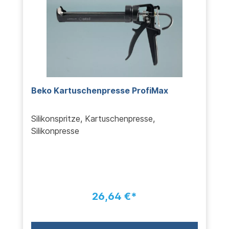
Beko Kartuschenpresse ProfiMax
Silikonspritze, Kartuschenpresse,
Silikonpresse
26,64 €*