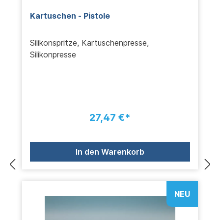
Kartuschen - Pistole
Silikonspritze, Kartuschenpresse,
Silikonpresse
27,47 €*
In den Warenkorb
NEU