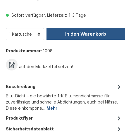
Sofort verfügbar, Lieferzeit: 1-3 Tage
In den Warenkorb
Produktnummer:
1008
auf den Merkzettel setzen!
Beschreibung
Bitu-Dicht – die bewährte 1-K Bitumendichtmasse für
zuverlässige und schnelle Abdichtungen, auch bei Nässe.
Diese einkompone…
Mehr
Produktflyer
Sicherheitsdatenblatt