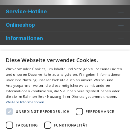
Service-Hotline
Onlineshop
Informationen
Diese Webseite verwendet Cookies.
Wir verwenden Cookies, um Inhalte und Anzeigen zu personalisieren
und unseren Datenverkehr zu analysieren. Wir geben Informationen
über Ihre Nutzung unserer Website auch an unsere Werbe- und
Analysepartner weiter, die diese möglicherweise mit anderen
Informationen kombinieren, die Sie ihnen bereitgestellt haben oder
die sie im Rahmen Ihrer Nutzung ihrer Dienste gesammelt haben.
Weitere Informationen
UNBEDINGT ERFORDERLICH
PERFORMANCE
TARGETING
FUNKTIONALITÄT
Alle Preise inkl. gesetzl. Mehrwertsteuer zzgl.
Versandkosten