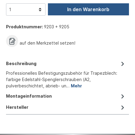
In den Warenkorb
Produktnummer:
9203 + 9205
auf den Merkzettel setzen!
Beschreibung
Professionelles Befestigungszubehör für Trapezblech:
farbige Edelstahl-Spenglerschrauben (A2,
pulverbeschichtet, abrieb- un…
Mehr
Montageinformation
Hersteller