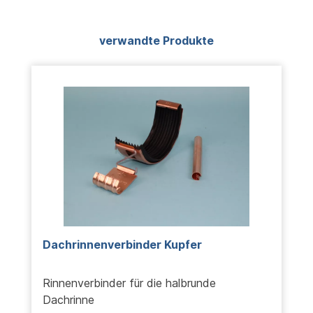
Produktgalerie überspringen
verwandte Produkte
Dachrinnenverbinder Kupfer
Rinnenverbinder für die halbrunde
Dachrinne