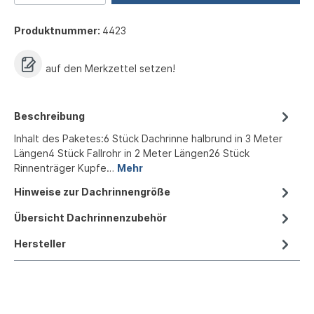
Produktnummer:
4423
auf den Merkzettel setzen!
Beschreibung
Inhalt des Paketes:6 Stück Dachrinne halbrund in 3 Meter
Längen4 Stück Fallrohr in 2 Meter Längen26 Stück
Rinnenträger Kupfe…
Mehr
Hinweise zur Dachrinnengröße
Übersicht Dachrinnenzubehör
Hersteller