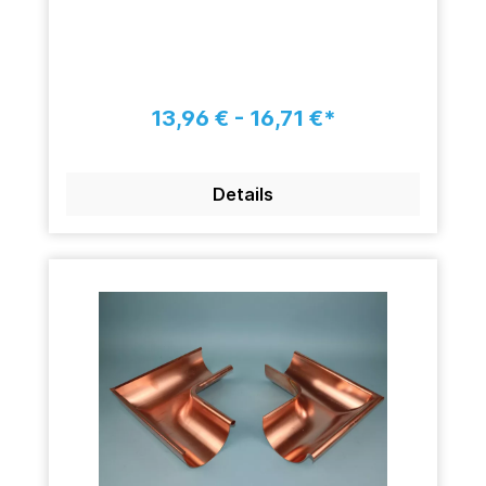
13,96 € - 16,71 €*
Details