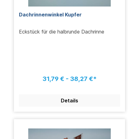
Dachrinnenwinkel Kupfer
Eckstück für die halbrunde Dachrinne
31,79 € - 38,27 €*
Details