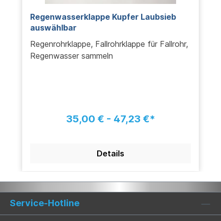
Regenwasserklappe Kupfer Laubsieb
auswählbar
Regenrohrklappe, Fallrohrklappe für Fallrohr,
Regenwasser sammeln
35,00 € - 47,23 €*
Details
Service-Hotline