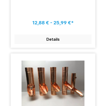
12,88 € - 25,99 €*
Details