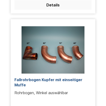
Details
Fallrohrbogen Kupfer mit einseitiger
Muffe
Rohrbogen, Winkel auswählbar