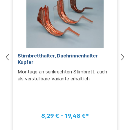
Stirnbretthalter, Dachrinnenhalter
Kupfer
Montage an senkrechten Stirnbrett, auch
als verstellbare Variante erhältlich
8,29 € - 19,48 €*