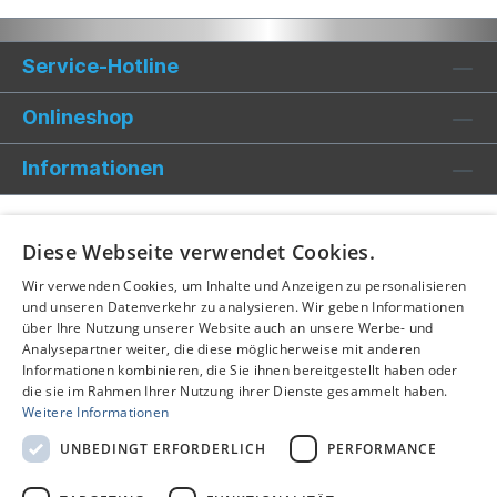
Service-Hotline
Onlineshop
Informationen
Diese Webseite verwendet Cookies.
Wir verwenden Cookies, um Inhalte und Anzeigen zu personalisieren
und unseren Datenverkehr zu analysieren. Wir geben Informationen
über Ihre Nutzung unserer Website auch an unsere Werbe- und
Analysepartner weiter, die diese möglicherweise mit anderen
Informationen kombinieren, die Sie ihnen bereitgestellt haben oder
die sie im Rahmen Ihrer Nutzung ihrer Dienste gesammelt haben.
Weitere Informationen
UNBEDINGT ERFORDERLICH
PERFORMANCE